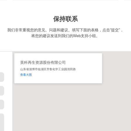
保持联系
我们非常重视您的意见、问题和建议。填写下面的表格，点击“提交”，
将您的建议发送到我们的Web支持小组。
英科再生资源股份有限公司
山东省淄博市临淄区齐鲁化学工业园清田路
查看大图