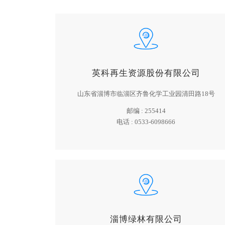
英科再生资源股份有限公司
山东省淄博市临淄区齐鲁化学工业园清田路18号
邮编 :
255414
电话 :
0533-6098666
淄博绿林有限公司