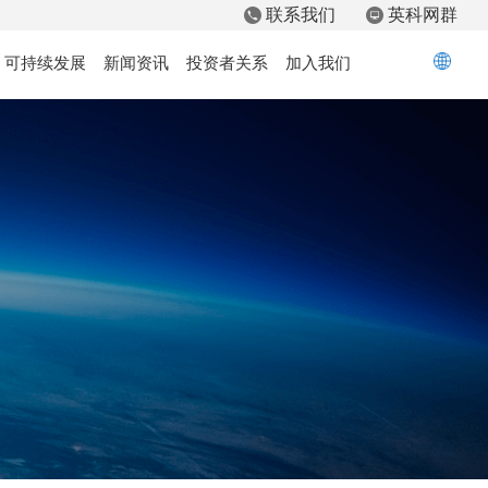
联系我们
英科网群
可持续发展
新闻资讯
投资者关系
加入我们