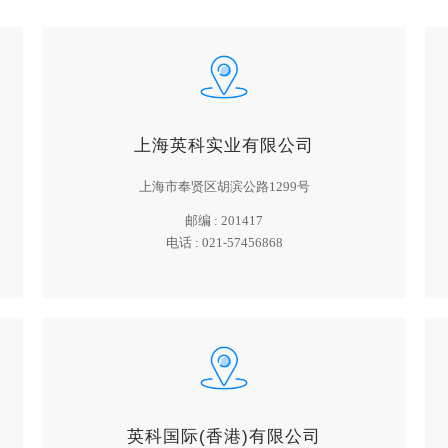
上海英科实业有限公司
上海市奉贤区胡滨公路1299号
邮编 :
201417
电话 :
021-57456868
英科国际(香港)有限公司