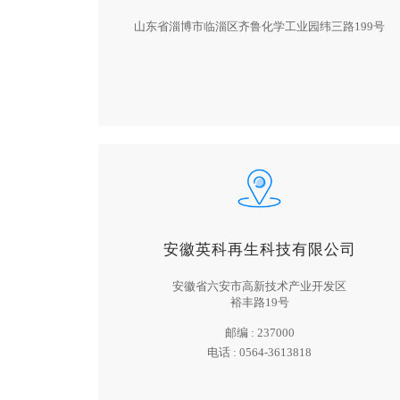
山东省淄博市临淄区齐鲁化学工业园纬三路199号
安徽英科再生科技有限公司
安徽省六安市高新技术产业开发区
裕丰路19号
邮编 :
237000
电话 :
0564-3613818