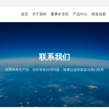
首页
关于英科
董事长专区
产品中心
研发创新
联系我们
对英科再生产品、合作等有任何问题，请通过这些渠道与我们联系