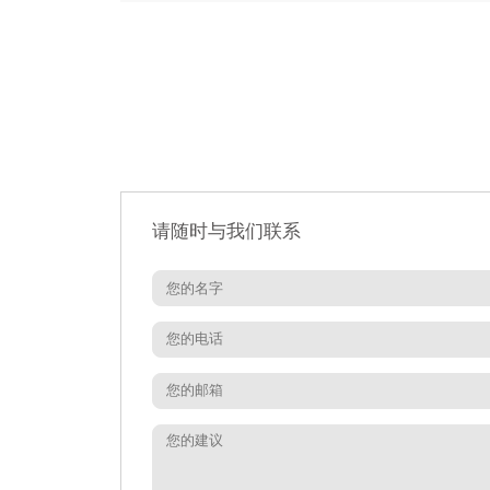
请随时与我们联系