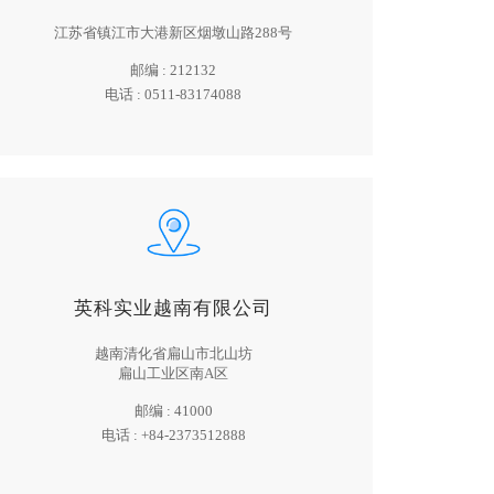
江苏省镇江市大港新区烟墩山路288号
邮编 :
212132
电话 :
0511-83174088
英科实业越南有限公司
越南清化省扁山市北山坊
扁山工业区南A区
邮编 :
41000
电话 :
+84-2373512888