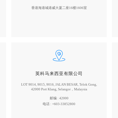
香港海港城港威大厦二座16楼1606室
英科马来西亚有限公司
LOT 9014, 9015, 9016, JALAN BESAR, Telok Gong,
42000 Port Klang, Selangor，Malaysia
邮编 :
42000
电话 :
+603-33852800