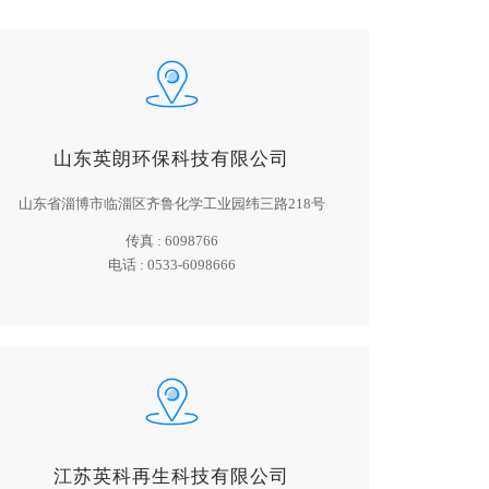
山东英朗环保科技有限公司
山东省淄博市临淄区齐鲁化学工业园纬三路218号
传真 :
6098766
电话 :
0533-6098666
江苏英科再生科技有限公司